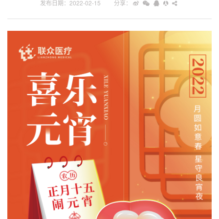
发布日期：2022-02-15