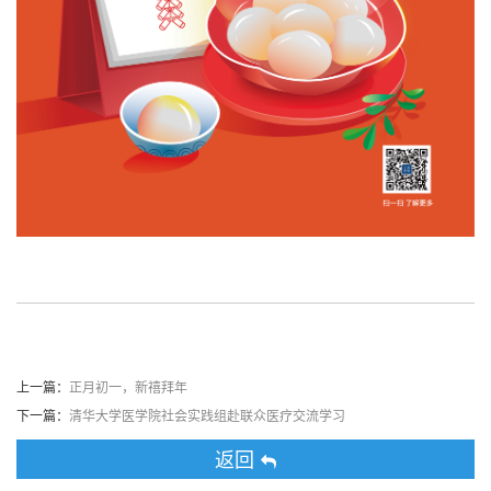
上一篇：
正月初一，新禧拜年
下一篇：
清华大学医学院社会实践组赴联众医疗交流学习
返回