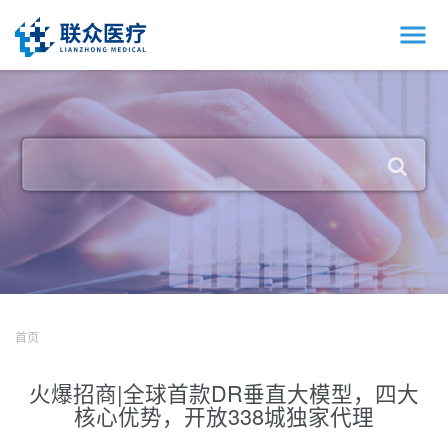
首页
火爆招商|全球首款DR垂直大模型，四大
核心优势，开放338城独家代理